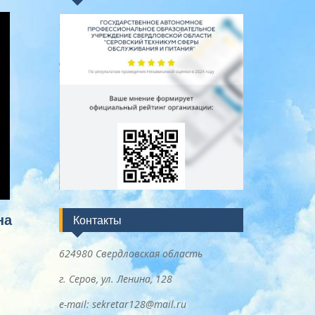
на
Контакты
624980 Свердловская область
г. Серов, ул. Ленина, 128
e-mail: sekretar128@mail.ru