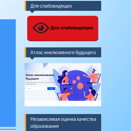
Для слабовидящих
Для слабовидящих
Атлас инклюзивного будущего
Независимая оценка качества
образования