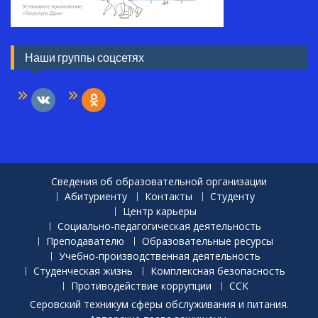
Наши группы соцсетях
vkontakte
odnoklassniki
Сведения об образовательной организации
Абитуриенту
Контакты
Студенту
Центр карьеры
Социально-педагогическая деятельность
Преподавателю
Образовательные ресурсы
Учебно-производственная деятельность
Студенческая жизнь
Комплексная безопасность
Противодействие коррупции
ССК
Серовский техникум сферы обслуживания и питания.