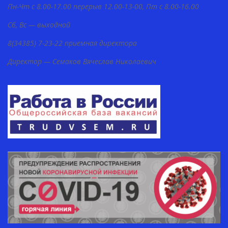
Пн-Чт с 8.00-17.00 перерыв 12.00-13-00, Пт с 8.00-16.00
Сб, Вс — выходной
8(34385) 7-23-22 приемная директора
Директор — Семаков Вячеслав Николаевич