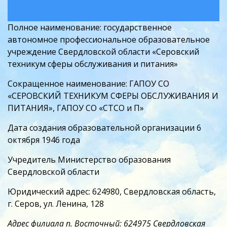
Полное наименование: государственное
автономное профессиональное образовательное
учреждение Свердловской области «Серовский
техникум сферы обслуживания и питания»
Сокращенное наименование: ГАПОУ СО
«СЕРОВСКИЙ ТЕХНИКУМ СФЕРЫ ОБСЛУЖИВАНИЯ И
ПИТАНИЯ», ГАПОУ СО «СТСО и П»
Дата создания образовательной организации 6
октября 1946 года
Учредитель
Министерство образования
Свердловской области
Юридический адрес: 624980, Свердловская область,
г. Серов, ул. Ленина, 128
Адрес филиала п. Восточный: 624975 Свердловская