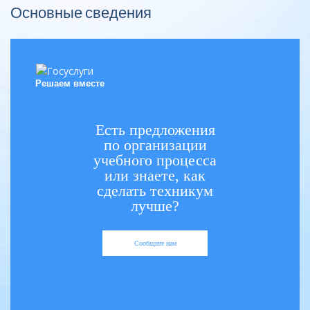
Основные сведения
Решаем вместе
Есть предложения
по организации
учебного процесса
или знаете, как
сделать техникум
лучше?
Сообщите нам