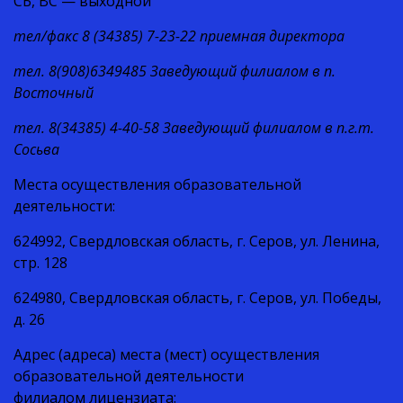
СБ, ВС — выходной
тел/факс 8 (34385) 7-23-22
приемная директора
тел. 8(908)6349485 Заведующий филиалом в п.
Восточный
тел. 8(34385) 4-40-58 Заведующий филиалом в п.г.т.
Сосьва
Места осуществления образовательной
деятельности:
624992, Свердловская область, г. Серов, ул. Ленина,
стр. 128
624980, Свердловская область, г. Серов, ул. Победы,
д. 26
Адрес (адреса) места (мест) осуществления
образовательной деятельности
филиалом лицензиата: