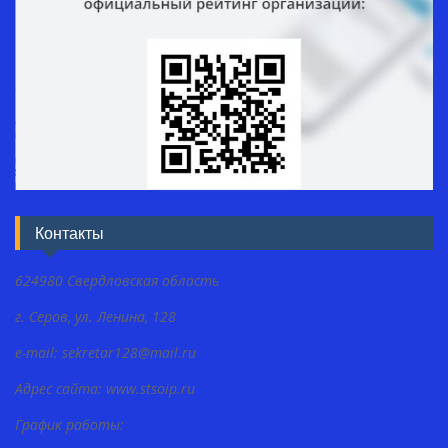
Контакты
624980 Свердловская область
г. Серов, ул. Ленина, 128
e-mail: sekretar128@mail.ru
Адрес сайта: www.stsoip.ru
График работы: