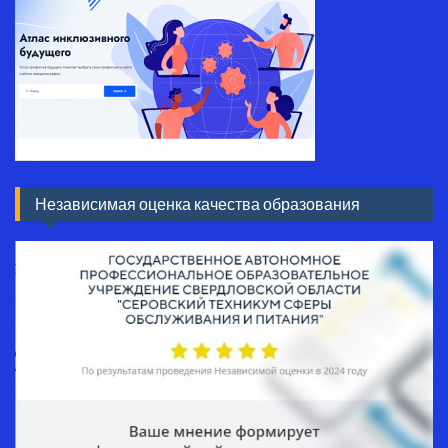
Независимая оценка качества образования