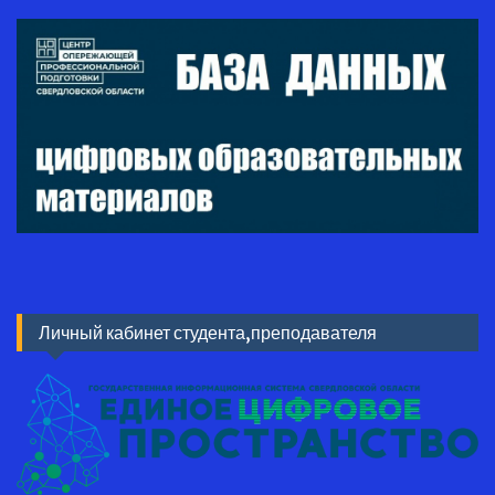
Личный кабинет студента,преподавателя