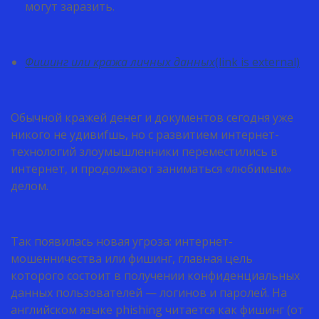
могут заразить.
Фишинг или кража личных данных
(link is external)
Обычной кражей денег и документов сегодня уже
никого не удивиfшь, но с развитием интернет-
технологий злоумышленники переместились в
интернет, и продолжают заниматься «любимым»
делом.
Так появилась новая угроза: интернет-
мошенничества или фишинг, главная цель
которого состоит в получении конфиденциальных
данных пользователей — логинов и паролей. На
английском языке phishing читается как фишинг (от