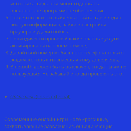
источника, ведь они могут содержать
вредоносное программное обеспечение;
После того как ты выйдешь с сайта, где вводил
личную информацию, зайди в настройки
браузера и удали cookies;
Периодически проверяй какие платные услуги
активированы на твоем номере;
Давай свой номер мобильного телефона только
людям, которых ты знаешь и кому доверяешь;
Bluetooth должен быть выключен, когда ты им не
пользуешься. Не забывай иногда проверять это.
Online игры
(link is external)
Современные онлайн-игры – это красочные,
захватывающие развлечения, объединяющие