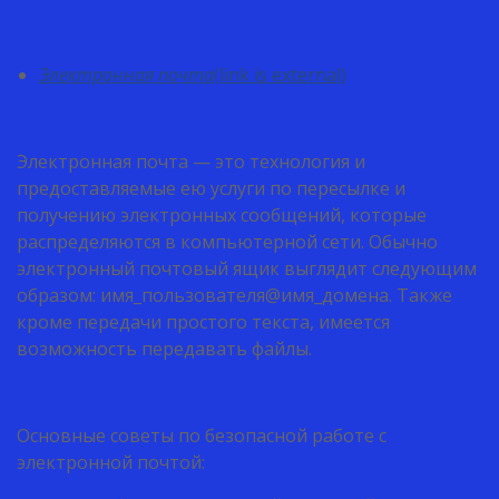
Электронная почта
(link is external)
Электронная почта — это технология и
предоставляемые ею услуги по пересылке и
получению электронных сообщений, которые
распределяются в компьютерной сети. Обычно
электронный почтовый ящик выглядит следующим
образом: имя_пользователя@имя_домена. Также
кроме передачи простого текста, имеется
возможность передавать файлы.
Основные советы по безопасной работе с
электронной почтой: