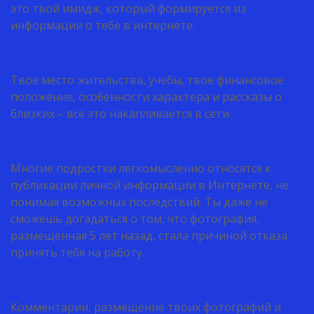
это твой имидж, который формируется из
информации о тебе в интернете.
Твое место жительства, учебы, твое финансовое
положение, особенности характера и рассказы о
близких – все это накапливается в сети.
Многие подростки легкомысленно относятся к
публикации личной информации в Интернете, не
понимая возможных последствий. Ты даже не
сможешь догадаться о том, что фотография,
размещенная 5 лет назад, стала причиной отказа
принять тебя на работу.
Комментарии, размещение твоих фотографий и