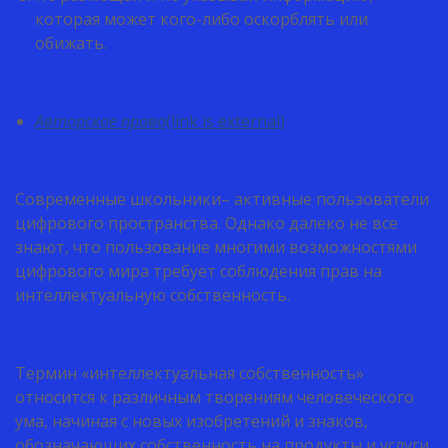
которая может кого-либо оскорблять или
обижать.
Авторское право
(link is external)
Современные школьники– активные пользователи
цифрового пространства. Однако далеко не все
знают, что пользование многими возможностями
цифрового мира требует соблюдения прав на
интеллектуальную собственность.
Термин «интеллектуальная собственность»
относится к различным творениям человеческого
ума, начиная с новых изобретений и знаков,
обозначающих собственность на продукты и услуги