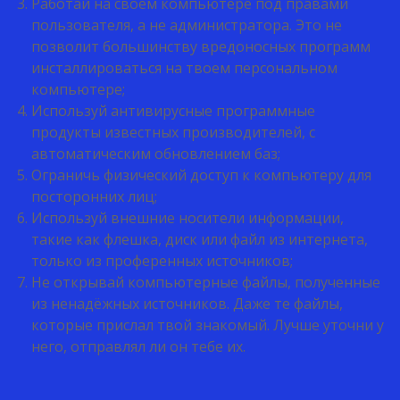
Работай на своем компьютере под правами
пользователя, а не администратора. Это не
позволит большинству вредоносных программ
инсталлироваться на твоем персональном
компьютере;
Используй антивирусные программные
продукты известных производителей, с
автоматическим обновлением баз;
Ограничь физический доступ к компьютеру для
посторонних лиц;
Используй внешние носители информации,
такие как флешка, диск или файл из интернета,
только из проференных источников;
Не открывай компьютерные файлы, полученные
из ненадёжных источников. Даже те файлы,
которые прислал твой знакомый. Лучше уточни у
него, отправлял ли он тебе их.