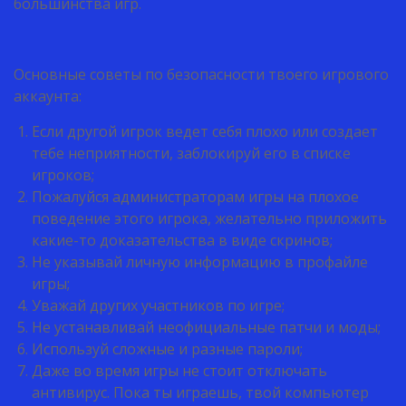
большинства игр.
Основные советы по безопасности твоего игрового
аккаунта:
Если другой игрок ведет себя плохо или создает
тебе неприятности, заблокируй его в списке
игроков;
Пожалуйся администраторам игры на плохое
поведение этого игрока, желательно приложить
какие-то доказательства в виде скринов;
Не указывай личную информацию в профайле
игры;
Уважай других участников по игре;
Не устанавливай неофициальные патчи и моды;
Используй сложные и разные пароли;
Даже во время игры не стоит отключать
антивирус. Пока ты играешь, твой компьютер