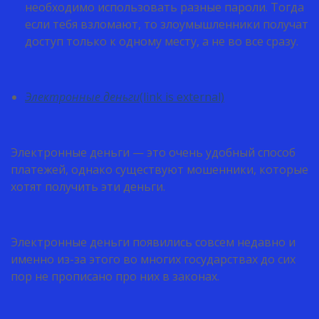
необходимо использовать разные пароли. Тогда
если тебя взломают, то злоумышленники получат
доступ только к одному месту, а не во все сразу.
Электронные деньги
(link is external)
Электронные деньги — это очень удобный способ
платежей, однако существуют мошенники, которые
хотят получить эти деньги.
Электронные деньги появились совсем недавно и
именно из-за этого во многих государствах до сих
пор не прописано про них в законах.