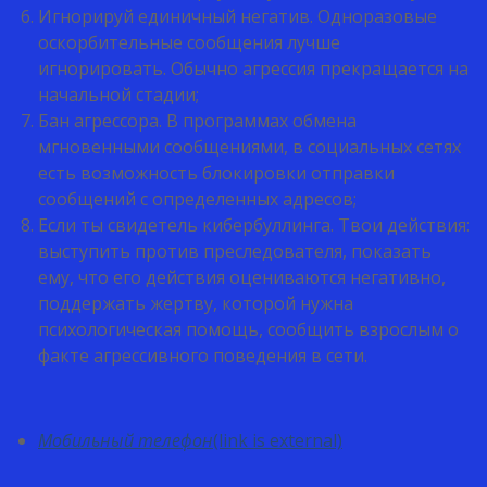
Игнорируй единичный негатив. Одноразовые
оскорбительные сообщения лучше
игнорировать. Обычно агрессия прекращается на
начальной стадии;
Бан агрессора. В программах обмена
мгновенными сообщениями, в социальных сетях
есть возможность блокировки отправки
сообщений с определенных адресов;
Если ты свидетель кибербуллинга. Твои действия:
выступить против преследователя, показать
ему, что его действия оцениваются негативно,
поддержать жертву, которой нужна
психологическая помощь, сообщить взрослым о
факте агрессивного поведения в сети.
Мобильный телефон
(link is external)