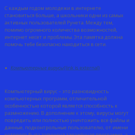
С каждым годом молодежи в интернете
становиться больше, а школьники одни из самых
активных пользователей Рунета. Между тем,
помимо огромного количества возможностей,
интернет несет и проблемы. Эта памятка должна
помочь тебе безопасно находиться в сети.
Компьютерные вирусы
(link is external)
Компьютерный вирус – это разновидность
компьютерных программ, отличительной
особенностью которой является способность к
размножению. В дополнение к этому, вирусы могут
повредить или полностью уничтожить все файлы и
данные, подконтрольные пользователю, от имени
которого была запущена заражённая программа, а