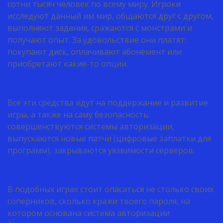
сотни тысяч человек по всему миру. Игроки
исследуют данный им мир, общаются друг с другом,
выполняют задания, сражаются с монстрами и
получают опыт. За удовольствие они платят:
покупают диск, оплачивают абонемент или
приобретают какие-то опции.
Все эти средства идут на поддержание и развитие
игры, а также на саму безопасность:
совершенствуются системы авторизации,
выпускаются новые патчи (цифровые заплатки для
программ), закрываются уязвимости серверов.
В подобных играх стоит опасаться не столько своих
соперников, сколько кражи твоего пароля, на
котором основана система авторизации