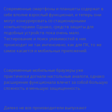
Современные смартфоны и планшеты содержат в
себе вполне взрослый функционал, и теперь они
могут конкурировать со стационарными
компьютерами. Однако, средств защиты для
подобных устройств пока очень мало.
Тестирование и поиск уязвимостей в них
происходит не так интенсивно, как для ПК, то же
самое касается и мобильных приложений.
Современные мобильные браузеры уже
практически догнали настольные аналоги, однако
расширение функционала влечет за собой большую
сложность и меньшую защищенность.
Далеко не все производители выпускают