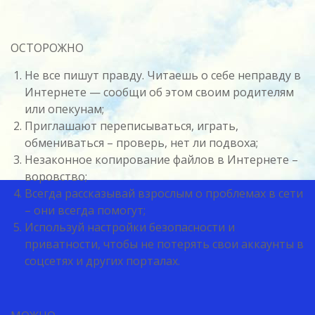
ОСТОРОЖНО
Не все пишут правду. Читаешь о себе неправду в
Интернете — сообщи об этом своим родителям
или опекунам;
Приглашают переписываться, играть,
обмениваться – проверь, нет ли подвоха;
Незаконное копирование файлов в Интернете –
воровство;
Всегда рассказывай взрослым о проблемах в сети
– они всегда помогут;
Используй настройки безопасности и
приватности, чтобы не потерять свои аккаунты в
соцсетях и других порталах.