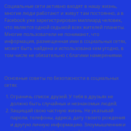
Социальные сети активно входят в нашу жизнь,
многие люди работают и живут там постоянно, а в
Facebook уже зарегистрирован миллиард человек,
что является одной седьмой всех жителей планеты.
Многие пользователи не понимают, что
информация, размещенная ими в социальных сетях,
может быть найдена и использована кем угодно, в
том числе не обязательно с благими намерениями.
Основные советы по безопасности в социальных
сетях:
Ограничь список друзей. У тебя в друзьях не
должно быть случайных и незнакомых людей;
Защищай свою частную жизнь. Не указывай
пароли, телефоны, адреса, дату твоего рождения
и другую личную информацию. Злоумышленники