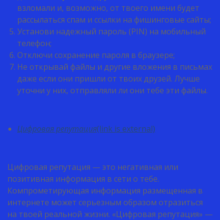
взломали и, возможно, от твоего имени будет
рассылаться спам и ссылки на фишинговые сайты;
Установи надежный пароль (PIN) на мобильный
телефон;
Отключи сохранение пароля в браузере;
Не открывай файлы и другие вложения в письмах
даже если они пришли от твоих друзей. Лучше
уточни у них, отправляли ли они тебе эти файлы.
Цифровая репутация
(link is external)
Цифровая репутация — это негативная или
позитивная информация в сети о тебе.
Компрометирующая информация размещенная в
интернете может серьезным образом отразиться
на твоей реальной жизни. «Цифровая репутация» —