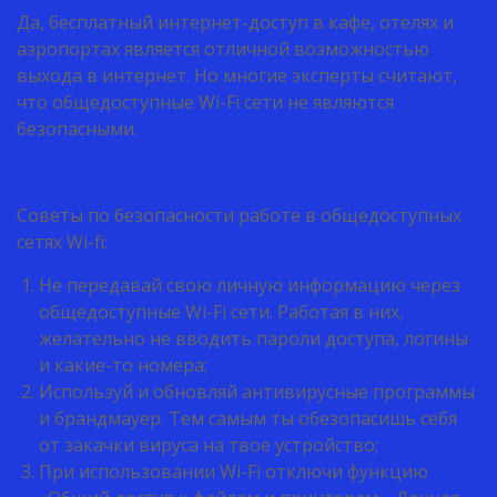
Да, бесплатный интернет-доступ в кафе, отелях и
аэропортах является отличной возможностью
выхода в интернет. Но многие эксперты считают,
что общедоступные Wi-Fi сети не являются
безопасными.
Советы по безопасности работе в общедоступных
сетях Wi-fi:
Не передавай свою личную информацию через
общедоступные Wi-Fi сети. Работая в них,
желательно не вводить пароли доступа, логины
и какие-то номера;
Используй и обновляй антивирусные программы
и брандмауер. Тем самым ты обезопасишь себя
от закачки вируса на твое устройство;
При использовании Wi-Fi отключи функцию