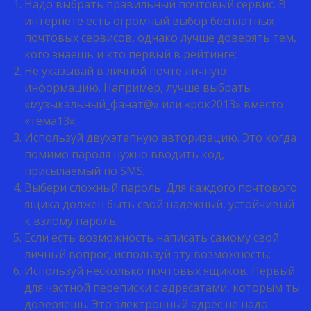
Надо выбрать правильный почтовый сервис. В
интернете есть огромный выбор бесплатных
почтовых сервисов, однако лучше доверять тем,
кого знаешь и кто первый в рейтинге;
Не указывай в личной почте личную
информацию. Например, лучше выбрать
«музыкальный_фанат@» или «рок2013» вместо
«тема13»;
Используй двухэтапную авторизацию. Это когда
помимо пароля нужно вводить код,
присылаемый по SMS;
Выбери сложный пароль. Для каждого почтового
ящика должен быть свой надежный, устойчивый
к взлому пароль;
Если есть возможность написать самому свой
личный вопрос, используй эту возможность;
Используй несколько почтовых ящиков. Первый
для частной переписки с адресатами, которым ты
доверяешь. Это электронный адрес не надо