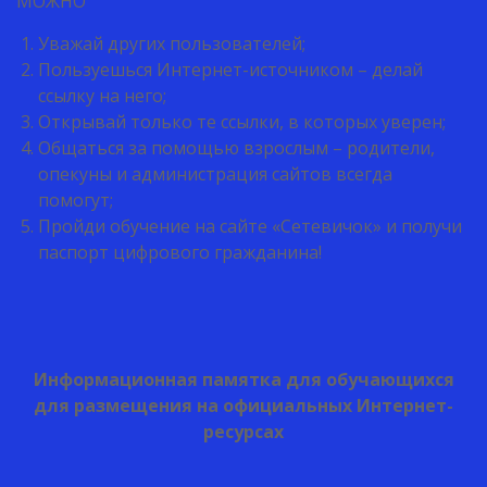
МОЖНО
Уважай других пользователей;
Пользуешься Интернет-источником – делай
ссылку на него;
Открывай только те ссылки, в которых уверен;
Общаться за помощью взрослым – родители,
опекуны и администрация сайтов всегда
помогут;
Пройди обучение на сайте «Сетевичок» и получи
паспорт цифрового гражданина!
Информационная памятка для обучающихся
для размещения на официальных Интернет-
ресурсах