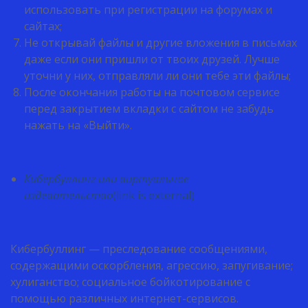
использовать при регистрации на форумах и
сайтах;
Не открывай файлы и другие вложения в письмах
даже если они пришли от твоих друзей. Лучше
уточни у них, отправляли ли они тебе эти файлы;
После окончания работы на почтовом сервисе
перед закрытием вкладки с сайтом не забудь
нажать на «Выйти».
Кибербуллинг или виртуальное
издевательство
(link is external)
Кибербуллинг — преследование сообщениями,
содержащими оскорбления, агрессию, запугивание;
хулиганство; социальное бойкотирование с
помощью различных интернет-сервисов.