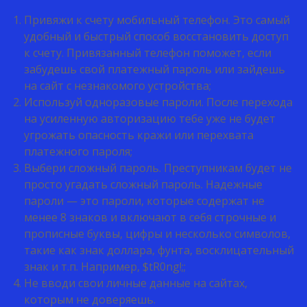
Привяжи к счету мобильный телефон. Это самый
удобный и быстрый способ восстановить доступ
к счету. Привязанный телефон поможет, если
забудешь свой платежный пароль или зайдешь
на сайт с незнакомого устройства;
Используй одноразовые пароли. После перехода
на усиленную авторизацию тебе уже не будет
угрожать опасность кражи или перехвата
платежного пароля;
Выбери сложный пароль. Преступникам будет не
просто угадать сложный пароль. Надежные
пароли — это пароли, которые содержат не
менее 8 знаков и включают в себя строчные и
прописные буквы, цифры и несколько символов,
такие как знак доллара, фунта, восклицательный
знак и т.п. Например, $tR0ng!;;
Не вводи свои личные данные на сайтах,
которым не доверяешь.