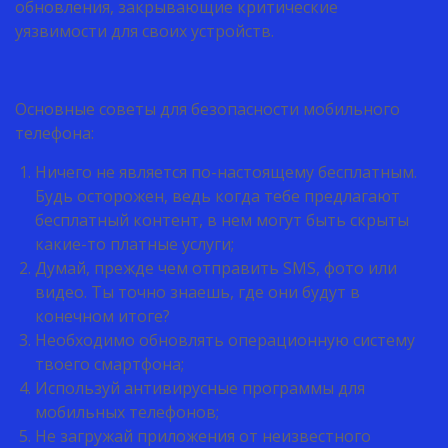
обновления, закрывающие критические
уязвимости для своих устройств.
Основные советы для безопасности мобильного
телефона:
Ничего не является по-настоящему бесплатным.
Будь осторожен, ведь когда тебе предлагают
бесплатный контент, в нем могут быть скрыты
какие-то платные услуги;
Думай, прежде чем отправить SMS, фото или
видео. Ты точно знаешь, где они будут в
конечном итоге?
Необходимо обновлять операционную систему
твоего смартфона;
Используй антивирусные программы для
мобильных телефонов;
Не загружай приложения от неизвестного