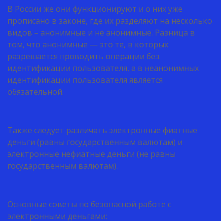
В России же они функционируют и о них уже
прописано в законе, где их разделяют на несколько
видов – анонимные и не анонимные. Разница в
том, что анонимные — это те, в которых
разрешается проводить операции без
идентификации пользователя, а в неанонимных
идентификации пользователя является
обязательной.
Также следует различать электронные фиатные
деньги (равны государственным валютам) и
электронные нефиатные деньги (не равны
государственным валютам).
Основные советы по безопасной работе с
электронными деньгами: