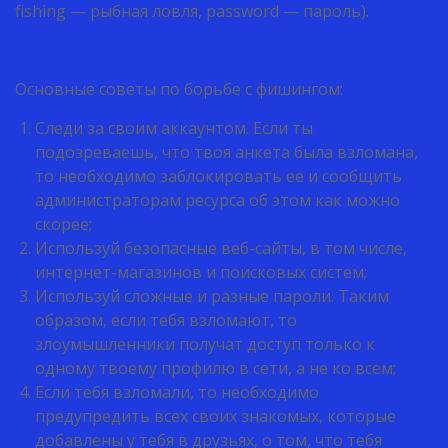
fishing — рыбная ловля, password — пароль).
Основные советы по борьбе с фишингом:
Следи за своим аккаунтом. Если ты
подозреваешь, что твоя анкета была взломана,
то необходимо заблокировать ее и сообщить
администраторам ресурса об этом как можно
скорее;
Используй безопасные веб-сайты, в том числе,
интернет-магазинов и поисковых систем;
Используй сложные и разные пароли. Таким
образом, если тебя взломают, то
злоумышленники получат доступ только к
одному твоему профилю в сети, а не ко всем;
Если тебя взломали, то необходимо
предупредить всех своих знакомых, которые
добавлены у тебя в друзьях, о том, что тебя