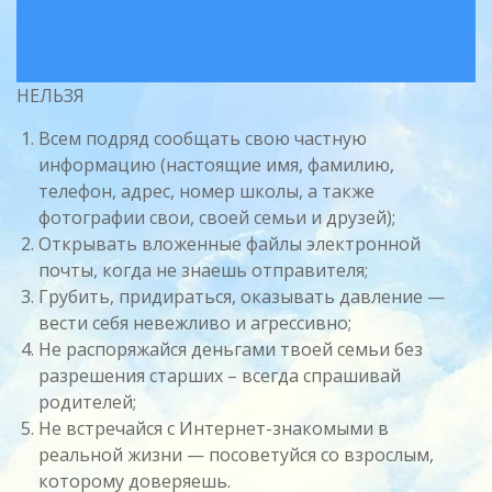
НЕЛЬЗЯ
Всем подряд сообщать свою частную
информацию (настоящие имя, фамилию,
телефон, адрес, номер школы, а также
фотографии свои, своей семьи и друзей);
Открывать вложенные файлы электронной
почты, когда не знаешь отправителя;
Грубить, придираться, оказывать давление —
вести себя невежливо и агрессивно;
Не распоряжайся деньгами твоей семьи без
разрешения старших – всегда спрашивай
родителей;
Не встречайся с Интернет-знакомыми в
реальной жизни — посоветуйся со взрослым,
которому доверяешь.