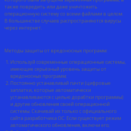
также повредить или даже уничтожить
операционную систему со всеми файлами в целом.
В большинстве случаев распространяются вирусы
через интернет.
Методы защиты от вредоносных программ:
Используй современные операционные системы,
имеющие серьёзный уровень защиты от
вредоносных программ;
Постоянно устанавливай пачти (цифровые
заплатки, которые автоматически
устанавливаются с целью дорабтки программы)
и другие обновления своей операционной
системы. Скачивай их только с официального
сайта разработчика ОС. Если существует режим
автоматического обновления, включи его;