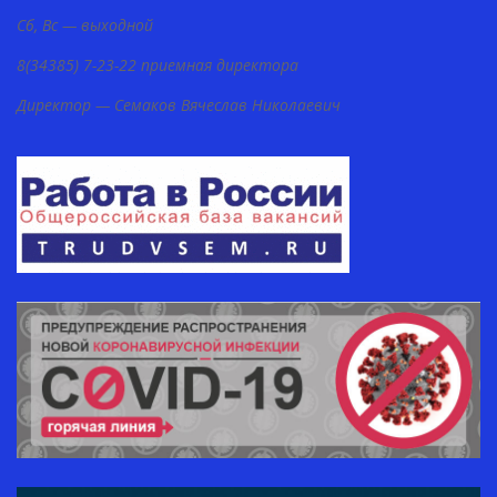
Сб, Вс — выходной
8(34385) 7-23-22 приемная директора
Директор — Семаков Вячеслав Николаевич