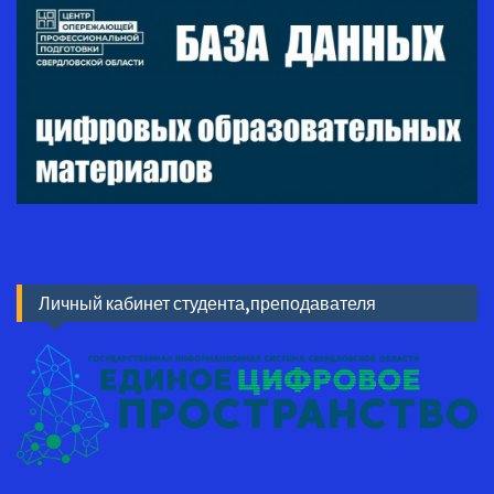
Личный кабинет студента,преподавателя