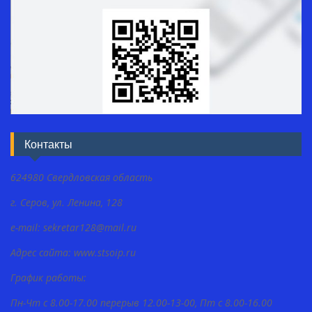
Контакты
624980 Свердловская область
г. Серов, ул. Ленина, 128
e-mail: sekretar128@mail.ru
Адрес сайта: www.stsoip.ru
График работы:
Пн-Чт с 8.00-17.00 перерыв 12.00-13-00, Пт с 8.00-16.00