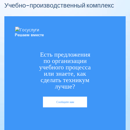
Учебно-производственный комплекс
Решаем вместе
Есть предложения
по организации
учебного процесса
или знаете, как
сделать техникум
лучше?
Сообщите нам