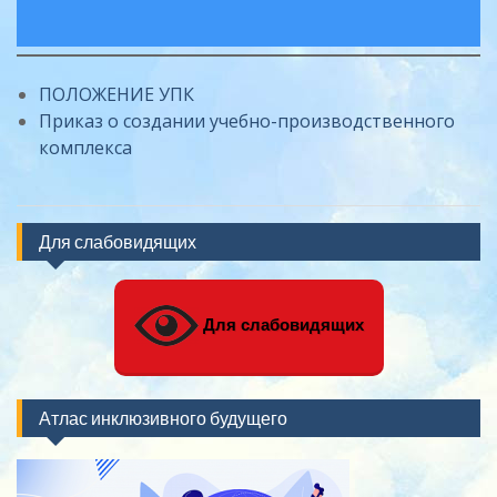
ПОЛОЖЕНИЕ УПК
Приказ о создании учебно-производственного
комплекса
Для слабовидящих
Для слабовидящих
Атлас инклюзивного будущего