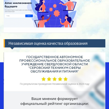
Независимая оценка качества образования