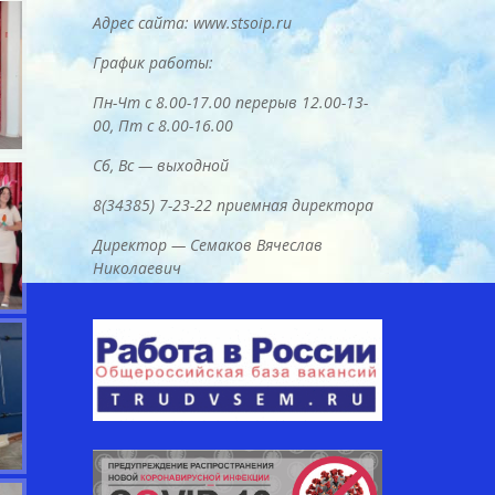
Адрес сайта: www.stsoip.ru
График работы:
Пн-Чт с 8.00-17.00 перерыв 12.00-13-
00, Пт с 8.00-16.00
Сб, Вс — выходной
8(34385) 7-23-22 приемная директора
Директор — Семаков Вячеслав
Николаевич