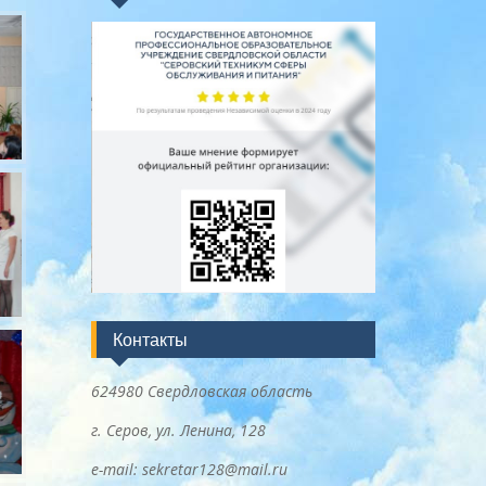
Контакты
624980 Свердловская область
г. Серов, ул. Ленина, 128
e-mail: sekretar128@mail.ru