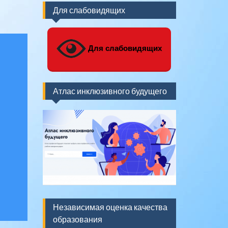
Для слабовидящих
Для слабовидящих
Атлас инклюзивного будущего
Независимая оценка качества
образования