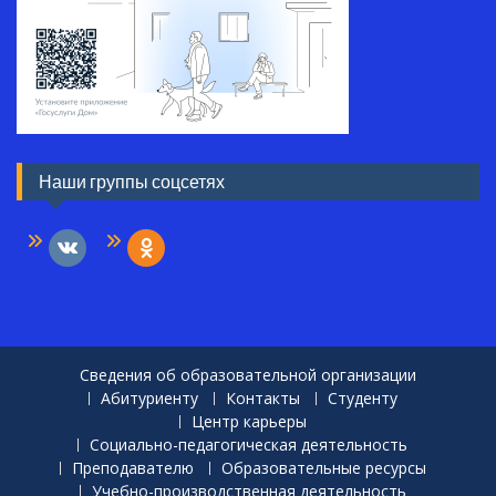
Наши группы соцсетях
vkontakte
odnoklassniki
Сведения об образовательной организации
Абитуриенту
Контакты
Студенту
Центр карьеры
Социально-педагогическая деятельность
Преподавателю
Образовательные ресурсы
Учебно-производственная деятельность