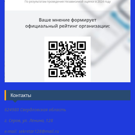
Контакты
624980 Свердловская область
г. Серов, ул. Ленина, 128
e-mail: sekretar128@mail.ru