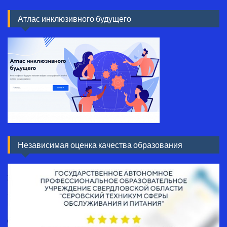
Атлас инклюзивного будущего
Независимая оценка качества образования