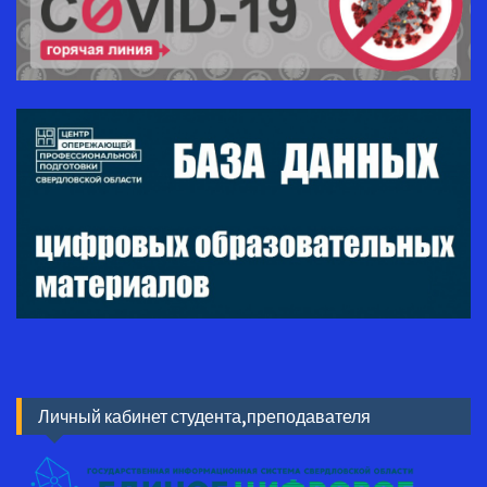
Личный кабинет студента,преподавателя