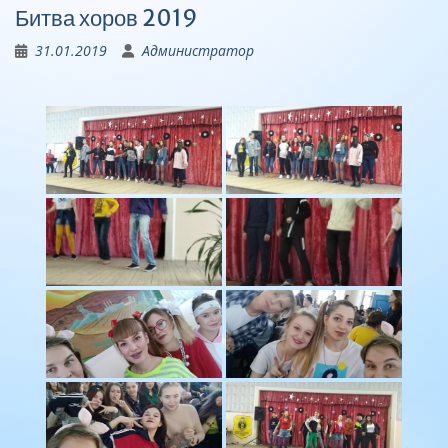
Битва хоров 2019
31.01.2019
Администратор