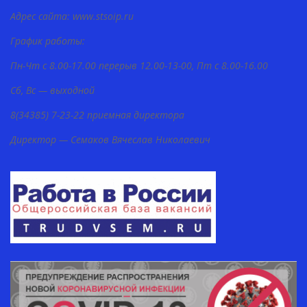
Адрес сайта: www.stsoip.ru
График работы:
Пн-Чт с 8.00-17.00 перерыв 12.00-13-00, Пт с 8.00-16.00
Сб, Вс — выходной
8(34385) 7-23-22 приемная директора
Директор — Семаков Вячеслав Николаевич